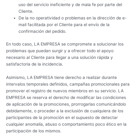
uso del servicio ineficiente y de mala fe por parte del
Cliente.
De la no operatividad o problemas en la dirección de e-
mail facilitada por el Cliente para el envío de la
confirmación del pedido.
En todo caso, LA EMPRESA se compromete a solucionar los
problemas que puedan surgir y a ofrecer todo el apoyo
necesario al Cliente para llegar a una solución rápida y
satisfactoria de la incidencia.
Asimismo, LA EMPRESA tiene derecho a realizar durante
intervalos temporales definidos, campañas promocionales para
promover el registro de nuevos miembros en su servicio. LA
EMPRESA se reserva el derecho de modificar las condiciones
de aplicación de la promociones, prorrogarlas comunicándolo
debidamente, o proceder a la exclusión de cualquiera de los
participantes de la promoción en el supuesto de detectar
cualquier anomalía, abuso o comportamiento poco ético en la
participación de los mismos.