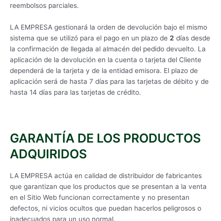
reembolsos parciales.
LA EMPRESA gestionará la orden de devolución bajo el mismo
sistema que se utilizó para el pago en un plazo de
2
días desde
la confirmación de llegada al almacén del pedido devuelto. La
aplicación de la devolución en la cuenta o tarjeta del Cliente
dependerá de la tarjeta y de la entidad emisora. El plazo de
aplicación será de hasta 7 días para las tarjetas de débito y de
hasta 14 días para las tarjetas de crédito.
GARANTÍA DE LOS PRODUCTOS
ADQUIRIDOS
LA EMPRESA actúa en calidad de distribuidor de fabricantes
que garantizan que los productos que se presentan a la venta
en el Sitio Web funcionan correctamente y no presentan
defectos, ni vicios ocultos que puedan hacerlos peligrosos o
inadecuados para un uso normal.