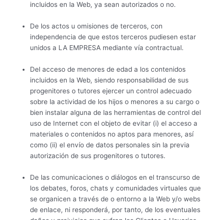
incluidos en la Web, ya sean autorizados o no.
De los actos u omisiones de terceros, con
independencia de que estos terceros pudiesen estar
unidos a LA EMPRESA mediante vía contractual.
Del acceso de menores de edad a los contenidos
incluidos en la Web, siendo responsabilidad de sus
progenitores o tutores ejercer un control adecuado
sobre la actividad de los hijos o menores a su cargo o
bien instalar alguna de las herramientas de control del
uso de Internet con el objeto de evitar (i) el acceso a
materiales o contenidos no aptos para menores, así
como (ii) el envío de datos personales sin la previa
autorización de sus progenitores o tutores.
De las comunicaciones o diálogos en el transcurso de
los debates, foros, chats y comunidades virtuales que
se organicen a través de o entorno a la Web y/o webs
de enlace, ni responderá, por tanto, de los eventuales