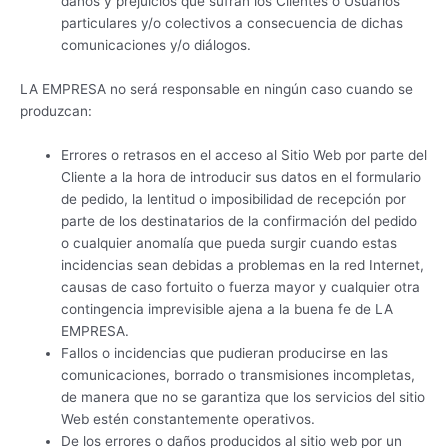
daños y prejuicios que sufran los Clientes o Usuarios
particulares y/o colectivos a consecuencia de dichas
comunicaciones y/o diálogos.
LA EMPRESA no será responsable en ningún caso cuando se
produzcan:
Errores o retrasos en el acceso al Sitio Web por parte del
Cliente a la hora de introducir sus datos en el formulario
de pedido, la lentitud o imposibilidad de recepción por
parte de los destinatarios de la confirmación del pedido
o cualquier anomalía que pueda surgir cuando estas
incidencias sean debidas a problemas en la red Internet,
causas de caso fortuito o fuerza mayor y cualquier otra
contingencia imprevisible ajena a la buena fe de LA
EMPRESA.
Fallos o incidencias que pudieran producirse en las
comunicaciones, borrado o transmisiones incompletas,
de manera que no se garantiza que los servicios del sitio
Web estén constantemente operativos.
De los errores o daños producidos al sitio web por un