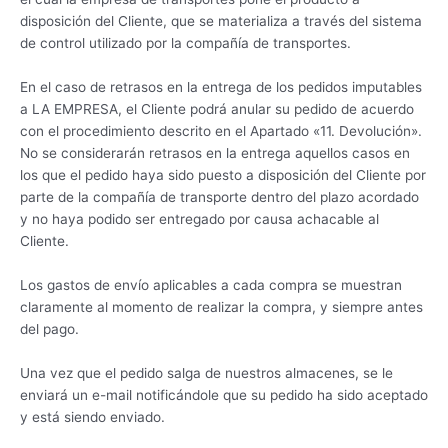
disposición del Cliente, que se materializa a través del sistema
de control utilizado por la compañía de transportes.
En el caso de retrasos en la entrega de los pedidos imputables
a LA EMPRESA, el Cliente podrá anular su pedido de acuerdo
con el procedimiento descrito en el Apartado «11. Devolución».
No se considerarán retrasos en la entrega aquellos casos en
los que el pedido haya sido puesto a disposición del Cliente por
parte de la compañía de transporte dentro del plazo acordado
y no haya podido ser entregado por causa achacable al
Cliente.
Los gastos de envío aplicables a cada compra se muestran
claramente al momento de realizar la compra, y siempre antes
del pago.
Una vez que el pedido salga de nuestros almacenes, se le
enviará un e-mail notificándole que su pedido ha sido aceptado
y está siendo enviado.