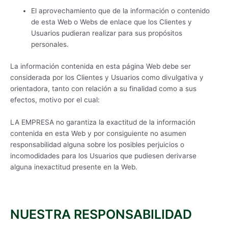
El aprovechamiento que de la información o contenido
de esta Web o Webs de enlace que los Clientes y
Usuarios pudieran realizar para sus propósitos
personales.
La información contenida en esta página Web debe ser
considerada por los Clientes y Usuarios como divulgativa y
orientadora, tanto con relación a su finalidad como a sus
efectos, motivo por el cual:
LA EMPRESA no garantiza la exactitud de la información
contenida en esta Web y por consiguiente no asumen
responsabilidad alguna sobre los posibles perjuicios o
incomodidades para los Usuarios que pudiesen derivarse
alguna inexactitud presente en la Web.
NUESTRA RESPONSABILIDAD