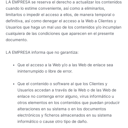
LA EMPRESA se reserva el derecho a actualizar los contenidos
cuando lo estime conveniente, así como a eliminarlos,
limitarlos o impedir el acceso a ellos, de manera temporal o
definitiva, así como denegar el acceso a la Web a Clientes y
Usuarios que haga un mal uso de los contenidos y/o incumplan
cualquiera de las condiciones que aparecen en el presente
documento.
LA EMPRESA informa que no garantiza:
Que el acceso a la Web y/o a las Web de enlace sea
ininterrumpido o libre de error.
Que el contenido o software al que los Clientes y
Usuarios accedan a través de la Web o de las Web de
enlace no contenga error alguno, virus informático u
otros elementos en los contenidos que puedan producir
alteraciones en su sistema o en los documentos
electrónicos y ficheros almacenados en su sistema
informático o cause otro tipo de daño.