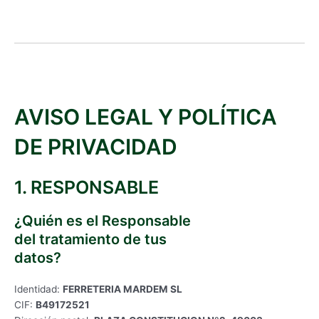
AVISO LEGAL Y POLÍTICA
DE PRIVACIDAD
1. RESPONSABLE
¿Quién es el Responsable
del tratamiento de tus
datos?
Identidad:
FERRETERIA MARDEM SL
CIF:
B49172521