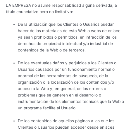
LA EMPRESA no asume responsabilidad alguna derivada, a
título enunciativo pero no limitativo:
De la utilización que los Clientes o Usuarios puedan
hacer de los materiales de esta Web o webs de enlace,
ya sean prohibidos o permitidos, en infracción de los
derechos de propiedad intelectual y/o industrial de
contenidos de la Web o de terceros.
De los eventuales daños y perjuicios a los Clientes o
Usuarios causados por un funcionamiento normal o
anormal de las herramientas de búsqueda, de la
organización o la localización de los contenidos y/o
acceso a la Web y, en general, de los errores o
problemas que se generen en el desarrollo o
instrumentación de los elementos técnicos que la Web o
un programa facilite al Usuario.
De los contenidos de aquellas páginas a las que los
Clientes o Usuarios puedan acceder desde enlaces