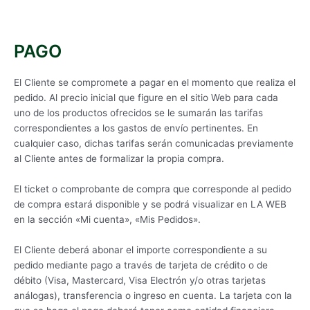
PAGO
El Cliente se compromete a pagar en el momento que realiza el
pedido. Al precio inicial que figure en el sitio Web para cada
uno de los productos ofrecidos se le sumarán las tarifas
correspondientes a los gastos de envío pertinentes. En
cualquier caso, dichas tarifas serán comunicadas previamente
al Cliente antes de formalizar la propia compra.
El ticket o comprobante de compra que corresponde al pedido
de compra estará disponible y se podrá visualizar en LA WEB
en la sección «Mi cuenta», «Mis Pedidos».
El Cliente deberá abonar el importe correspondiente a su
pedido mediante pago a través de tarjeta de crédito o de
débito (Visa, Mastercard, Visa Electrón y/o otras tarjetas
análogas), transferencia o ingreso en cuenta. La tarjeta con la