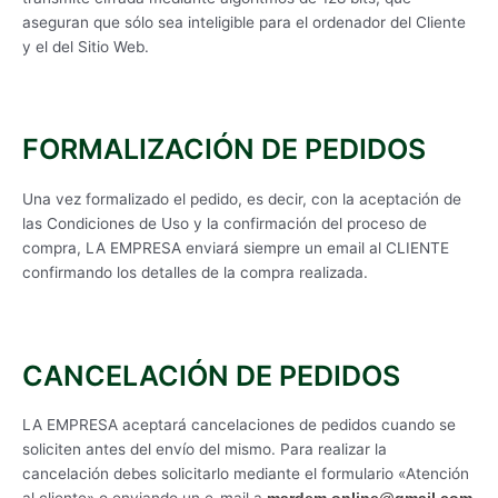
aseguran que sólo sea inteligible para el ordenador del Cliente
y el del Sitio Web.
FORMALIZACIÓN DE PEDIDOS
Una vez formalizado el pedido, es decir, con la aceptación de
las Condiciones de Uso y la confirmación del proceso de
compra, LA EMPRESA enviará siempre un email al CLIENTE
confirmando los detalles de la compra realizada.
CANCELACIÓN DE PEDIDOS
LA EMPRESA aceptará cancelaciones de pedidos cuando se
soliciten antes del envío del mismo. Para realizar la
cancelación debes solicitarlo mediante el formulario «Atención