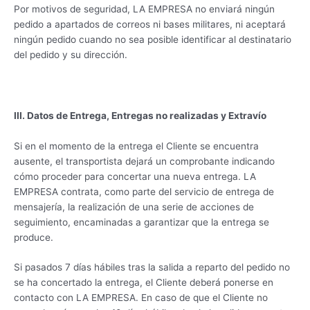
Por motivos de seguridad, LA EMPRESA no enviará ningún
pedido a apartados de correos ni bases militares, ni aceptará
ningún pedido cuando no sea posible identificar al destinatario
del pedido y su dirección.
III. Datos de Entrega, Entregas no realizadas y Extravío
Si en el momento de la entrega el Cliente se encuentra
ausente, el transportista dejará un comprobante indicando
cómo proceder para concertar una nueva entrega. LA
EMPRESA contrata, como parte del servicio de entrega de
mensajería, la realización de una serie de acciones de
seguimiento, encaminadas a garantizar que la entrega se
produce.
Si pasados 7 días hábiles tras la salida a reparto del pedido no
se ha concertado la entrega, el Cliente deberá ponerse en
contacto con LA EMPRESA. En caso de que el Cliente no