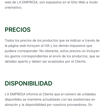
web de LA EMPRESA, son expuestos en el Sitio Web a modo
orientativo.
PRECIOS
Todos los precios de los productos que se indican a través de
la página web incluyen el IVA y los demás impuestos que
pudiera corresponder. No obstante, estos precios no incluyen
los gastos correspondientes al envío de los productos, que se
detallan aparte y deben ser aceptados por el Cliente.
DISPONIBILIDAD
LA EMPRESA informa al Cliente que el número de unidades
disponibles se mantiene actualizado con las existencias en
almacén y la disponibilidad por nuestros proveedores. En