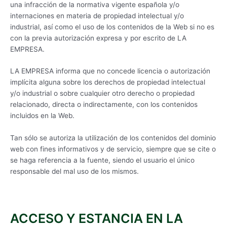
una infracción de la normativa vigente española y/o
internaciones en materia de propiedad intelectual y/o
industrial, así como el uso de los contenidos de la Web si no es
con la previa autorización expresa y por escrito de LA
EMPRESA.
LA EMPRESA informa que no concede licencia o autorización
implícita alguna sobre los derechos de propiedad intelectual
y/o industrial o sobre cualquier otro derecho o propiedad
relacionado, directa o indirectamente, con los contenidos
incluidos en la Web.
Tan sólo se autoriza la utilización de los contenidos del dominio
web con fines informativos y de servicio, siempre que se cite o
se haga referencia a la fuente, siendo el usuario el único
responsable del mal uso de los mismos.
ACCESO Y ESTANCIA EN LA