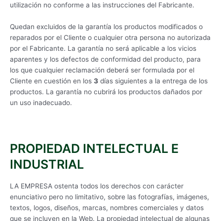
utilización no conforme a las instrucciones del Fabricante.
Quedan excluidos de la garantía los productos modificados o
reparados por el Cliente o cualquier otra persona no autorizada
por el Fabricante. La garantía no será aplicable a los vicios
aparentes y los defectos de conformidad del producto, para
los que cualquier reclamación deberá ser formulada por el
Cliente en cuestión en los
3
días siguientes a la entrega de los
productos. La garantía no cubrirá los productos dañados por
un uso inadecuado.
PROPIEDAD INTELECTUAL E
INDUSTRIAL
LA EMPRESA ostenta todos los derechos con carácter
enunciativo pero no limitativo, sobre las fotografías, imágenes,
textos, logos, diseños, marcas, nombres comerciales y datos
que se incluyen en la Web. La propiedad intelectual de algunas