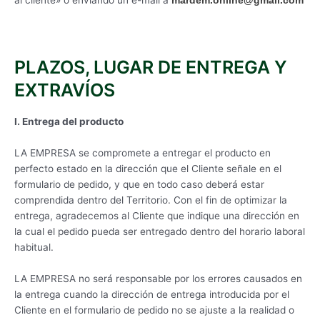
al cliente» o enviando un e-mail a
mardem.online@gmail.com
PLAZOS, LUGAR DE ENTREGA Y
EXTRAVÍOS
I. Entrega del producto
LA EMPRESA se compromete a entregar el producto en
perfecto estado en la dirección que el Cliente señale en el
formulario de pedido, y que en todo caso deberá estar
comprendida dentro del Territorio. Con el fin de optimizar la
entrega, agradecemos al Cliente que indique una dirección en
la cual el pedido pueda ser entregado dentro del horario laboral
habitual.
LA EMPRESA no será responsable por los errores causados en
la entrega cuando la dirección de entrega introducida por el
Cliente en el formulario de pedido no se ajuste a la realidad o