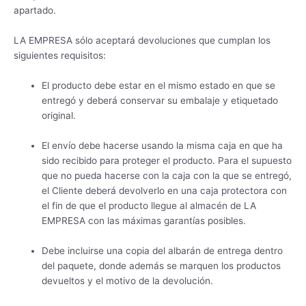
apartado.
LA EMPRESA sólo aceptará devoluciones que cumplan los
siguientes requisitos:
El producto debe estar en el mismo estado en que se
entregó y deberá conservar su embalaje y etiquetado
original.
El envío debe hacerse usando la misma caja en que ha
sido recibido para proteger el producto. Para el supuesto
que no pueda hacerse con la caja con la que se entregó,
el Cliente deberá devolverlo en una caja protectora con
el fin de que el producto llegue al almacén de LA
EMPRESA con las máximas garantías posibles.
Debe incluirse una copia del albarán de entrega dentro
del paquete, donde además se marquen los productos
devueltos y el motivo de la devolución.