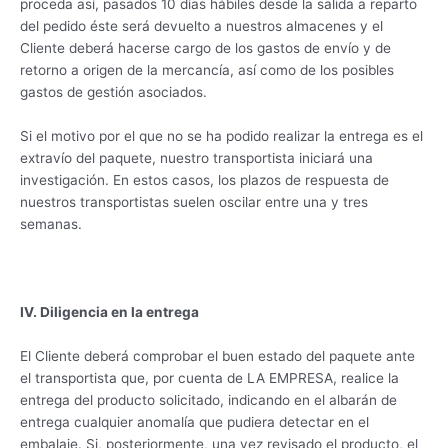
proceda así, pasados 10 días hábiles desde la salida a reparto
del pedido éste será devuelto a nuestros almacenes y el
Cliente deberá hacerse cargo de los gastos de envío y de
retorno a origen de la mercancía, así como de los posibles
gastos de gestión asociados.
Si el motivo por el que no se ha podido realizar la entrega es el
extravío del paquete, nuestro transportista iniciará una
investigación. En estos casos, los plazos de respuesta de
nuestros transportistas suelen oscilar entre una y tres
semanas.
IV. Diligencia en la entrega
El Cliente deberá comprobar el buen estado del paquete ante
el transportista que, por cuenta de LA EMPRESA, realice la
entrega del producto solicitado, indicando en el albarán de
entrega cualquier anomalía que pudiera detectar en el
embalaje. Si, posteriormente, una vez revisado el producto, el