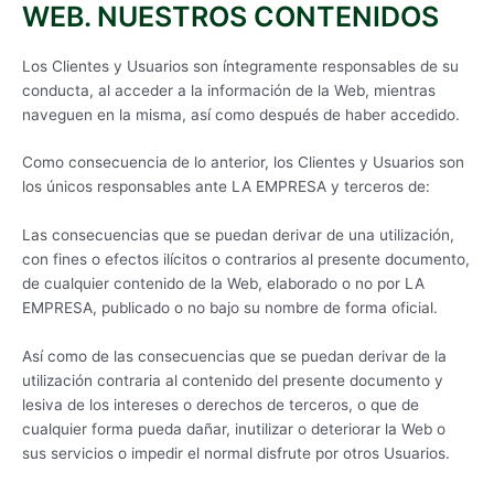
WEB. NUESTROS CONTENIDOS
Los Clientes y Usuarios son íntegramente responsables de su
conducta, al acceder a la información de la Web, mientras
naveguen en la misma, así como después de haber accedido.
Como consecuencia de lo anterior, los Clientes y Usuarios son
los únicos responsables ante LA EMPRESA y terceros de:
Las consecuencias que se puedan derivar de una utilización,
con fines o efectos ilícitos o contrarios al presente documento,
de cualquier contenido de la Web, elaborado o no por LA
EMPRESA, publicado o no bajo su nombre de forma oficial.
Así como de las consecuencias que se puedan derivar de la
utilización contraria al contenido del presente documento y
lesiva de los intereses o derechos de terceros, o que de
cualquier forma pueda dañar, inutilizar o deteriorar la Web o
sus servicios o impedir el normal disfrute por otros Usuarios.