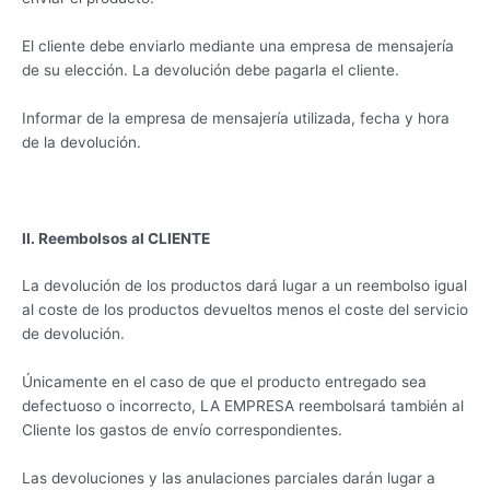
El cliente debe enviarlo mediante una empresa de mensajería
de su elección. La devolución debe pagarla el cliente.
Informar de la empresa de mensajería utilizada, fecha y hora
de la devolución.
II. Reembolsos al CLIENTE
La devolución de los productos dará lugar a un reembolso igual
al coste de los productos devueltos menos el coste del servicio
de devolución.
Únicamente en el caso de que el producto entregado sea
defectuoso o incorrecto, LA EMPRESA reembolsará también al
Cliente los gastos de envío correspondientes.
Las devoluciones y las anulaciones parciales darán lugar a