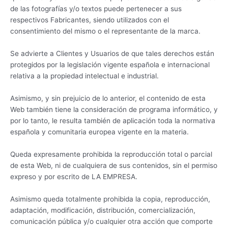
de las fotografías y/o textos puede pertenecer a sus
respectivos Fabricantes, siendo utilizados con el
consentimiento del mismo o el representante de la marca.
Se advierte a Clientes y Usuarios de que tales derechos están
protegidos por la legislación vigente española e internacional
relativa a la propiedad intelectual e industrial.
Asimismo, y sin prejuicio de lo anterior, el contenido de esta
Web también tiene la consideración de programa informático, y
por lo tanto, le resulta también de aplicación toda la normativa
española y comunitaria europea vigente en la materia.
Queda expresamente prohibida la reproducción total o parcial
de esta Web, ni de cualquiera de sus contenidos, sin el permiso
expreso y por escrito de LA EMPRESA.
Asimismo queda totalmente prohibida la copia, reproducción,
adaptación, modificación, distribución, comercialización,
comunicación pública y/o cualquier otra acción que comporte