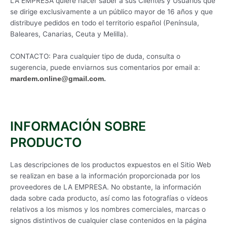
LA EMPRESA quiere hacer saber a sus Clientes y Usuarios que
se dirige exclusivamente a un público mayor de 16 años y que
distribuye pedidos en todo el territorio español (Península,
Baleares, Canarias, Ceuta y Melilla).
CONTACTO: Para cualquier tipo de duda, consulta o
sugerencia, puede enviarnos sus comentarios por email a:
.
mardem.online@gmail.com
INFORMACIÓN SOBRE
PRODUCTO
Las descripciones de los productos expuestos en el Sitio Web
se realizan en base a la información proporcionada por los
proveedores de LA EMPRESA. No obstante, la información
dada sobre cada producto, así como las fotografías o vídeos
relativos a los mismos y los nombres comerciales, marcas o
signos distintivos de cualquier clase contenidos en la página