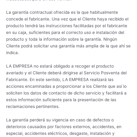
La garantía contractual ofrecida es la que habitualmente
concede el fabricante. Una vez que el Cliente haya recibido el
producto tendrá las instrucciones facilitadas por el fabricante
en su caja, suficientes para el correcto uso e instalación del
producto y toda la información sobre la garantía. Ningún
Cliente podrá solicitar una garantía más amplia de la que ahí se
indica.
LA EMPRESA no estará obligado a recoger el producto
averiado y el Cliente deberá dirigirse al Servicio Posventa del
Fabricante. En este sentido, LA EMPRESA realizará las
acciones encaminadas a proporcionar a los Cliente que así lo
soliciten los datos de contacto de dicho servicio y facilitará a
estos información suficiente para la presentación de las
reclamaciones pertinentes.
La garantía perderá su vigencia en caso de defectos o
deterioros causados por factores externos, accidentes, en
especial, accidentes eléctricos, desgaste, instalación y