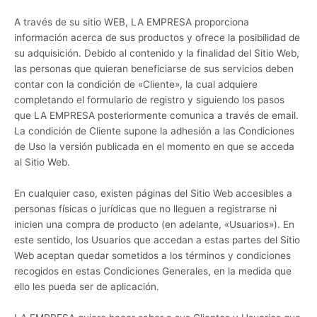
A través de su sitio WEB, LA EMPRESA proporciona
información acerca de sus productos y ofrece la posibilidad de
su adquisición. Debido al contenido y la finalidad del Sitio Web,
las personas que quieran beneficiarse de sus servicios deben
contar con la condición de «Cliente», la cual adquiere
completando el formulario de registro y siguiendo los pasos
que LA EMPRESA posteriormente comunica a través de email.
La condición de Cliente supone la adhesión a las Condiciones
de Uso la versión publicada en el momento en que se acceda
al Sitio Web.
En cualquier caso, existen páginas del Sitio Web accesibles a
personas físicas o jurídicas que no lleguen a registrarse ni
inicien una compra de producto (en adelante, «Usuarios»). En
este sentido, los Usuarios que accedan a estas partes del Sitio
Web aceptan quedar sometidos a los términos y condiciones
recogidos en estas Condiciones Generales, en la medida que
ello les pueda ser de aplicación.