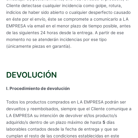
Cliente detectase cualquier incidencia como golpe, rotura,
indicios de haber sido abierto o cualquier desperfecto causado
en éste por el envío, éste se compromete a comunicarlo a LA
EMPRESA vía email en el menor plazo de tiempo posible, antes
de las siguientes 24 horas desde la entrega. A partir de ese
momento no se atenderán incidencias por ese tipo
(únicamente piezas en garantía).
DEVOLUCIÓN
I. Procedimiento de devolución
Todos los productos comprados en LA EMPRESA podrán ser
devueltos y reembolsados, siempre que el Cliente comunique a
LA EMPRESA su intención de devolver el/los producto/s
adquirido/s dentro de un plazo máximo de hasta
5
días
laborables contados desde la fecha de entrega y que se
cumplan el resto de las condiciones establecidas en este