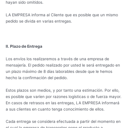
hayan sido omitidos.
LA EMPRESA informa al Cliente que es posible que un mismo
pedido se divida en varias entregas.
II. Plazo de Entrega
Los envíos los realizaremos a través de una empresa de
mensajería. El pedido realizado por usted le será entregado en
un plazo máximo de 8 días laborables desde que le hemos
hecho la confirmación del pedido.
Estos plazos son medios, y por tanto una estimación. Por ello,
es posible que varíen por razones logísticas o de fuerza mayor.
En casos de retrasos en las entregas, LA EMPRESA informará
a sus clientes en cuanto tenga conocimiento de ellos.
Cada entrega se considera efectuada a partir del momento en
el cual la empresa de transportes pone el producto a