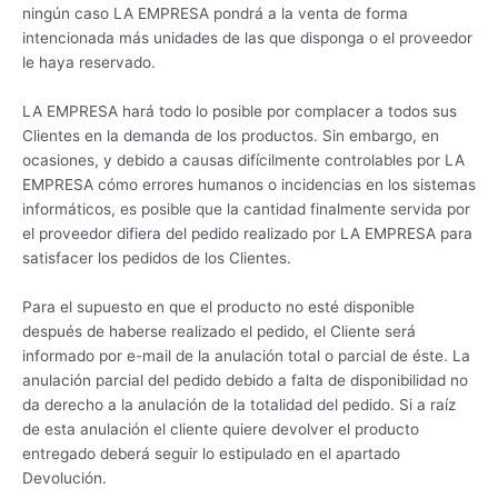
ningún caso LA EMPRESA pondrá a la venta de forma
intencionada más unidades de las que disponga o el proveedor
le haya reservado.
LA EMPRESA hará todo lo posible por complacer a todos sus
Clientes en la demanda de los productos. Sin embargo, en
ocasiones, y debido a causas difícilmente controlables por LA
EMPRESA cómo errores humanos o incidencias en los sistemas
informáticos, es posible que la cantidad finalmente servida por
el proveedor difiera del pedido realizado por LA EMPRESA para
satisfacer los pedidos de los Clientes.
Para el supuesto en que el producto no esté disponible
después de haberse realizado el pedido, el Cliente será
informado por e-mail de la anulación total o parcial de éste. La
anulación parcial del pedido debido a falta de disponibilidad no
da derecho a la anulación de la totalidad del pedido. Si a raíz
de esta anulación el cliente quiere devolver el producto
entregado deberá seguir lo estipulado en el apartado
Devolución.