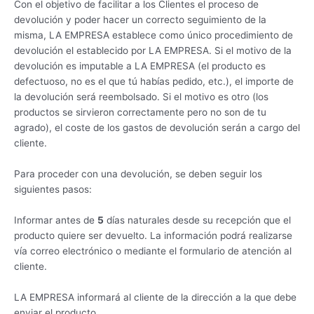
Con el objetivo de facilitar a los Clientes el proceso de
devolución y poder hacer un correcto seguimiento de la
misma, LA EMPRESA establece como único procedimiento de
devolución el establecido por LA EMPRESA. Si el motivo de la
devolución es imputable a LA EMPRESA (el producto es
defectuoso, no es el que tú habías pedido, etc.), el importe de
la devolución será reembolsado. Si el motivo es otro (los
productos se sirvieron correctamente pero no son de tu
agrado), el coste de los gastos de devolución serán a cargo del
cliente.
Para proceder con una devolución, se deben seguir los
siguientes pasos:
Informar antes de
5
días naturales desde su recepción que el
producto quiere ser devuelto. La información podrá realizarse
vía correo electrónico o mediante el formulario de atención al
cliente.
LA EMPRESA informará al cliente de la dirección a la que debe
enviar el producto.