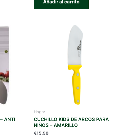
Añadir al carrito
Hogar
– ANTI
CUCHILLO KIDS DE ARCOS PARA
NIÑOS – AMARILLO
€
15.90