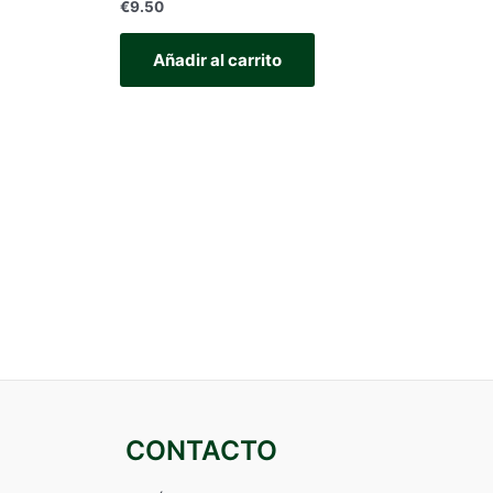
€
9.50
Añadir al carrito
CONTACTO