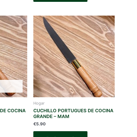
Hogar
 DE COCINA
CUCHILLO PORTUGUES DE COCINA
GRANDE – MAM
€
5.90