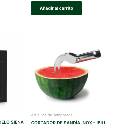
Añadir al carrito
Artículos de Temporada
ELO SIENA
CORTADOR DE SANDÍA INOX – IBILI