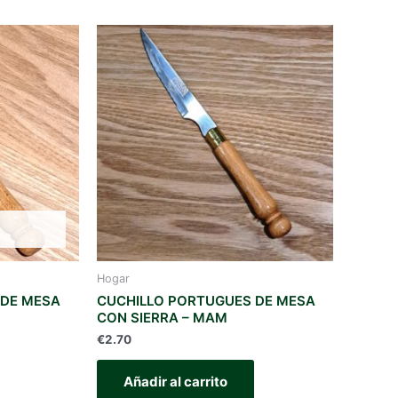
Hogar
 DE MESA
CUCHILLO PORTUGUES DE MESA
CON SIERRA – MAM
€
2.70
Añadir al carrito