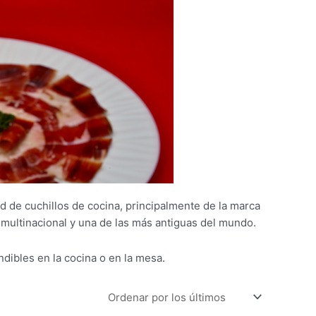
d de cuchillos de cocina, principalmente de la marca
multinacional y una de las más antiguas del mundo.
dibles en la cocina o en la mesa.