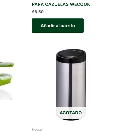
PARA CAZUELAS WECOOK
€
6.50
Añadir al carrito
AGOTADO
Hogar