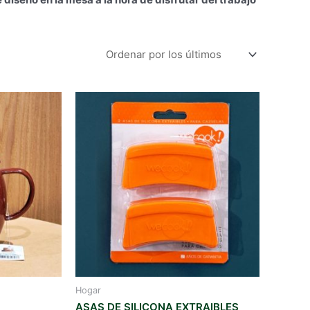
Hogar
ASAS DE SILICONA EXTRAIBLES