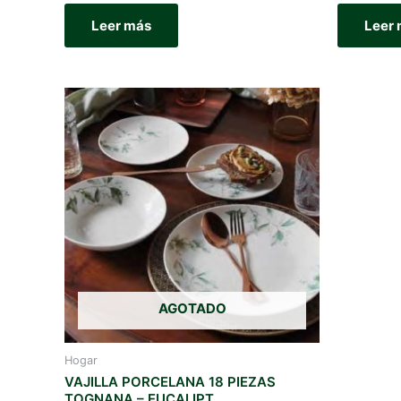
Leer más
Leer
AGOTADO
Hogar
VAJILLA PORCELANA 18 PIEZAS
TOGNANA – EUCALIPT