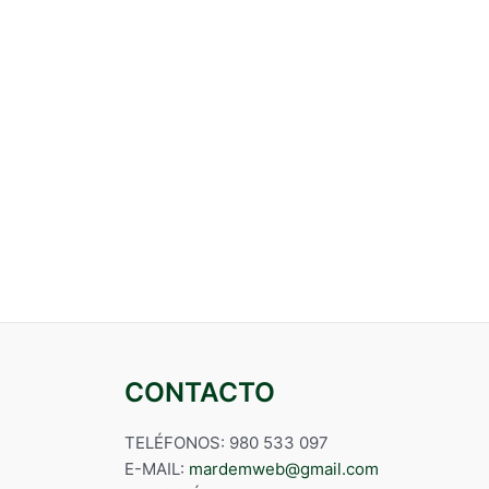
CONTACTO
TELÉFONOS: 980 533 097
E-MAIL:
mardemweb@gmail.com