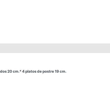
ndos 20 cm.* 4 platos de postre 19 cm.