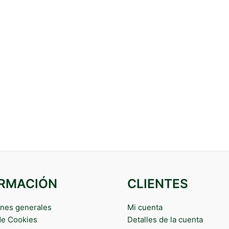
ORMACIÓN
CLIENTES
nes generales
Mi cuenta
 de Cookies
Detalles de la cuenta