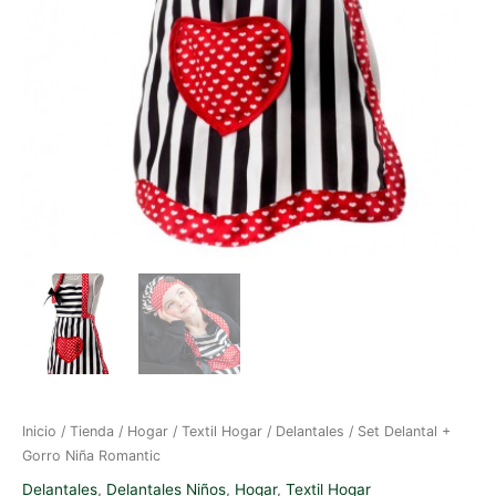
Inicio
/
Tienda
/
Hogar
/
Textil Hogar
/
Delantales
/ Set Delantal +
Gorro Niña Romantic
Delantales
,
Delantales Niños
,
Hogar
,
Textil Hogar