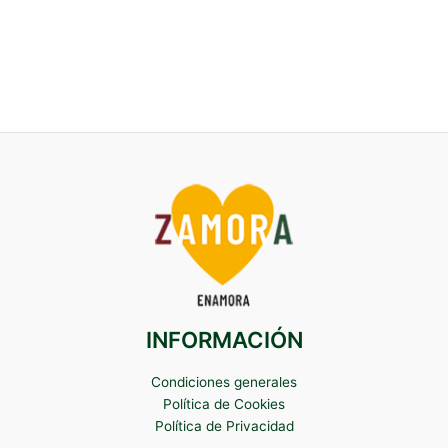
INFORMACIÓN
Condiciones generales
Política de Cookies
Política de Privacidad