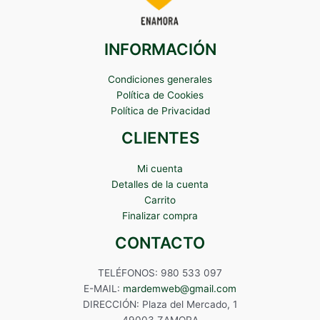
INFORMACIÓN
Condiciones generales
Política de Cookies
Política de Privacidad
CLIENTES
Mi cuenta
Detalles de la cuenta
Carrito
Finalizar compra
CONTACTO
TELÉFONOS: 980 533 097
E-MAIL:
mardemweb@gmail.com
DIRECCIÓN: Plaza del Mercado, 1