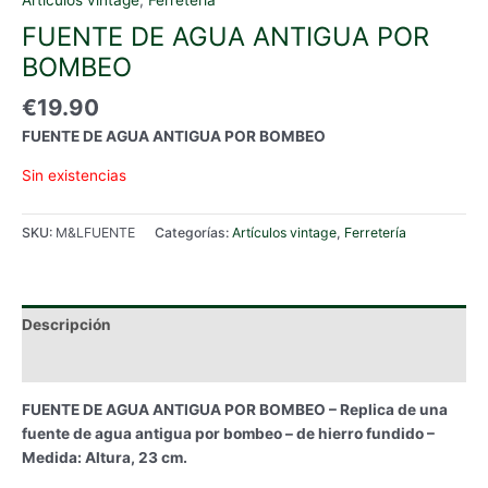
FUENTE DE AGUA ANTIGUA POR
BOMBEO
€
19.90
FUENTE DE AGUA ANTIGUA POR BOMBEO
Sin existencias
SKU:
M&LFUENTE
Categorías:
Artículos vintage
,
Ferretería
Descripción
Información adicional
FUENTE DE AGUA ANTIGUA POR BOMBEO – Replica de una
fuente de agua antigua por bombeo – de hierro fundido –
Medida: Altura, 23 cm.