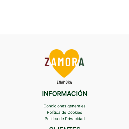
INFORMACIÓN
Condiciones generales
Política de Cookies
Política de Privacidad