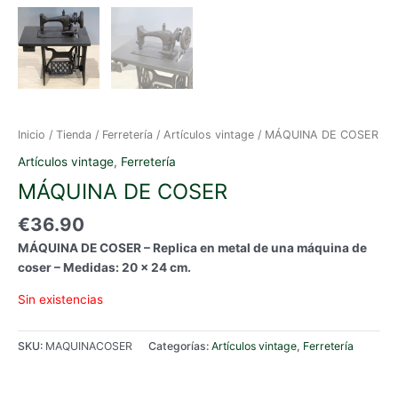
Inicio
/
Tienda
/
Ferretería
/
Artículos vintage
/ MÁQUINA DE COSER
Artículos vintage
,
Ferretería
MÁQUINA DE COSER
€
36.90
MÁQUINA DE COSER – Replica en metal de una máquina de
coser – Medidas: 20 x 24 cm.
Sin existencias
SKU:
MAQUINACOSER
Categorías:
Artículos vintage
,
Ferretería