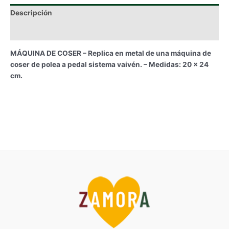
Descripción
Información adicional
MÁQUINA DE COSER – Replica en metal de una máquina de
coser de polea a pedal sistema vaivén. – Medidas: 20 x 24
cm.