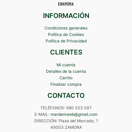
INFORMACIÓN
Condiciones generales
Política de Cookies
Política de Privacidad
CLIENTES
Mi cuenta
Detalles de la cuenta
Carrito
Finalizar compra
CONTACTO
TELÉFONOS: 980 533 097
E-MAIL:
mardemweb@gmail.com
DIRECCIÓN: Plaza del Mercado, 1
49003 ZAMORA