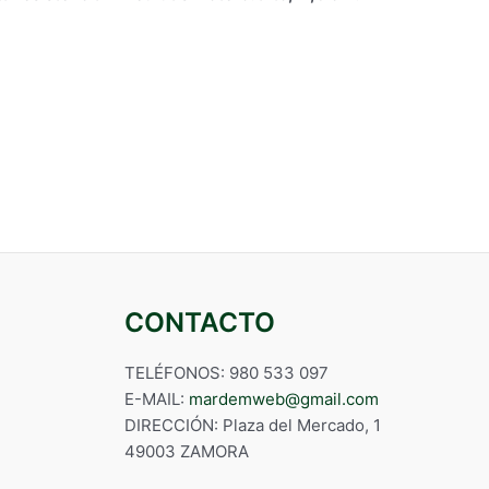
CONTACTO
TELÉFONOS: 980 533 097
E-MAIL:
mardemweb@gmail.com
DIRECCIÓN: Plaza del Mercado, 1
49003 ZAMORA