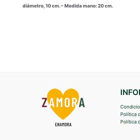
diámetro, 10 cm. – Medida mano: 20 cm.
INF
Condicio
Política
Política 