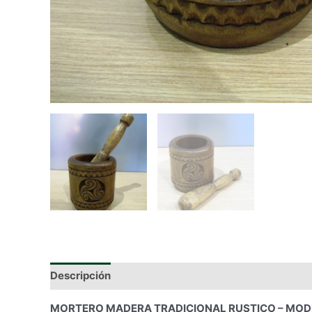
Descripción
Información adicional
MORTERO MADERA TRADICIONAL RUSTICO – MODELO 1 –