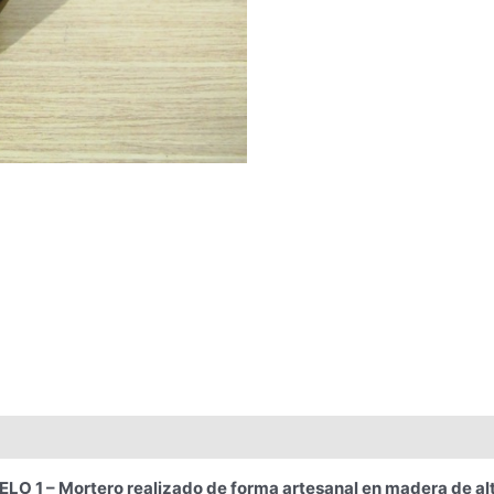
 Mortero realizado de forma artesanal en madera de alta re