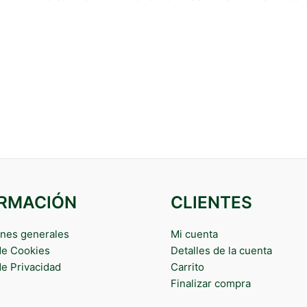
ORMACIÓN
CLIENTES
nes generales
Mi cuenta
 de Cookies
Detalles de la cuenta
de Privacidad
Carrito
Finalizar compra