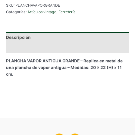
SKU:
PLANCHAVAPORGRANDE
Categorías:
Artículos vintage
,
Ferretería
Descripción
Información adicional
PLANCHA VAPOR ANTIGUA GRANDE – Replica en metal de
una plancha de vapor antigua – Medidas: 20 x 22 (H) x 11
cm.