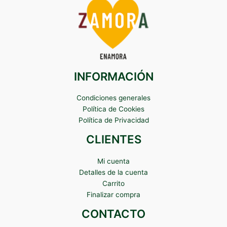
INFORMACIÓN
Condiciones generales
Política de Cookies
Política de Privacidad
CLIENTES
Mi cuenta
Detalles de la cuenta
Carrito
Finalizar compra
CONTACTO