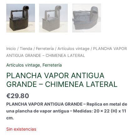
Inicio
/
Tienda
/
Ferretería
/
Artículos vintage
/ PLANCHA VAPOR
ANTIGUA GRANDE – CHIMENEA LATERAL
Artículos vintage
,
Ferretería
PLANCHA VAPOR ANTIGUA
GRANDE – CHIMENEA LATERAL
€
29.80
PLANCHA VAPOR ANTIGUA GRANDE – Replica en metal de
una plancha de vapor antigua – Medidas: 20 x 22 (H) x 11
cm.
Sin existencias