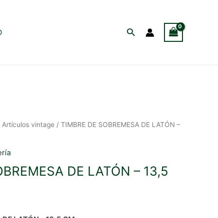
Buscar
O
/
Artículos vintage
/ TIMBRE DE SOBREMESA DE LATÓN –
ería
OBREMESA DE LATÓN – 13,5