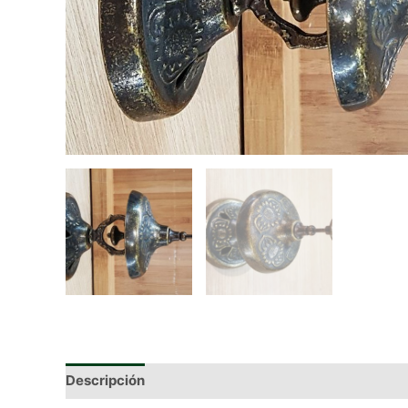
Descripción
Información adicional