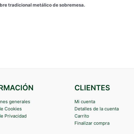
e tradicional metálico de sobremesa.
ORMACIÓN
CLIENTES
nes generales
Mi cuenta
 de Cookies
Detalles de la cuenta
de Privacidad
Carrito
Finalizar compra