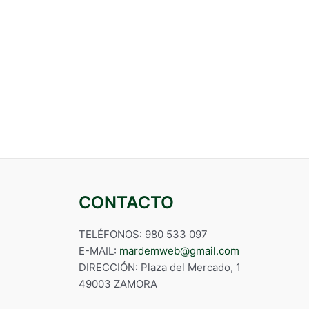
CONTACTO
TELÉFONOS: 980 533 097
E-MAIL:
mardemweb@gmail.com
DIRECCIÓN: Plaza del Mercado, 1
49003 ZAMORA