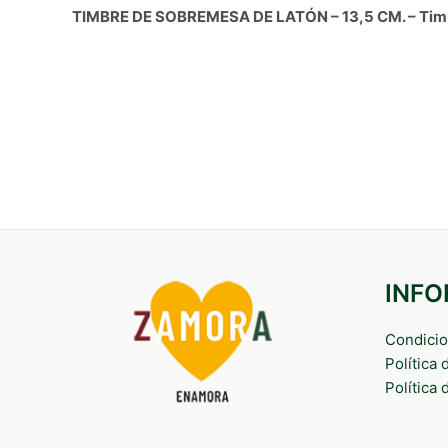
TIMBRE DE SOBREMESA DE LATÓN – 13,5 CM. – Timbr
INF
Condicio
Política
Política 