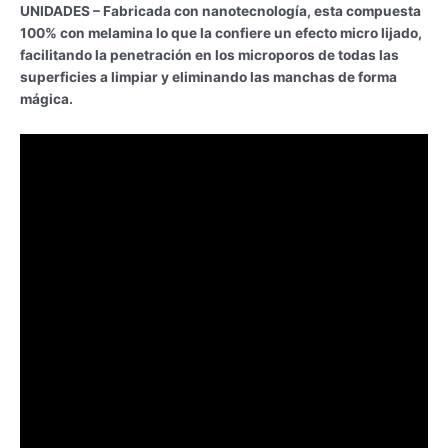
UNIDADES – Fabricada con nanotecnología, esta compuesta
100% con melamina lo que la confiere un efecto micro lijado,
facilitando la penetración en los microporos de todas las
superficies a limpiar y eliminando las manchas de forma
mágica.