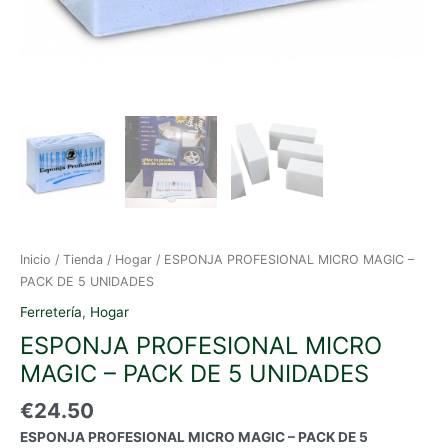
Inicio
/
Tienda
/
Hogar
/ ESPONJA PROFESIONAL MICRO MAGIC –
PACK DE 5 UNIDADES
Ferretería
,
Hogar
ESPONJA PROFESIONAL MICRO
MAGIC – PACK DE 5 UNIDADES
€
24.50
ESPONJA PROFESIONAL MICRO MAGIC – PACK DE 5