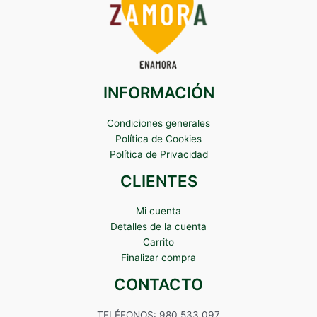
INFORMACIÓN
Condiciones generales
Política de Cookies
Política de Privacidad
CLIENTES
Mi cuenta
Detalles de la cuenta
Carrito
Finalizar compra
CONTACTO
TELÉFONOS: 980 533 097