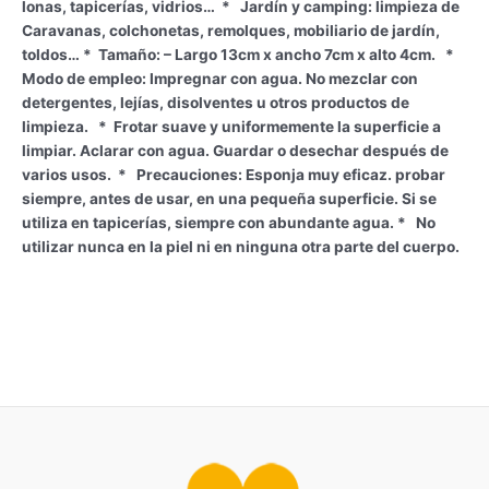
lonas, tapicerías, vidrios… * Jardín y camping: limpieza de
Caravanas, colchonetas, remolques, mobiliario de jardín,
toldos… * Tamaño: – Largo 13cm x ancho 7cm x alto 4cm. *
Modo de empleo: Impregnar con agua. No mezclar con
detergentes, lejías, disolventes u otros productos de
limpieza. * Frotar suave y uniformemente la superficie a
limpiar. Aclarar con agua. Guardar o desechar después de
varios usos. * Precauciones: Esponja muy eficaz. probar
siempre, antes de usar, en una pequeña superficie. Si se
utiliza en tapicerías, siempre con abundante agua. * No
utilizar nunca en la piel ni en ninguna otra parte del cuerpo.