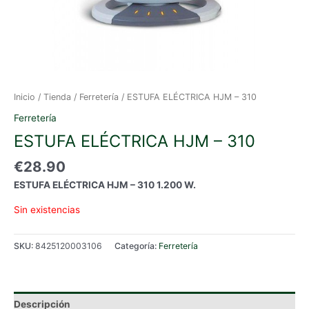
Inicio
/
Tienda
/
Ferretería
/ ESTUFA ELÉCTRICA HJM – 310
Ferretería
ESTUFA ELÉCTRICA HJM – 310
€
28.90
ESTUFA ELÉCTRICA HJM – 310 1.200 W.
Sin existencias
SKU:
8425120003106
Categoría:
Ferretería
Descripción