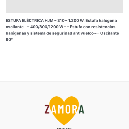
Información adicional
ESTUFA ELÉCTRICA HJM – 310 – 1.200 W. Estufa halógena
oscilante – – 400/800/1200 W – – Estufa con resistencias
halógenas y sistema de seguridad antivuelco – – Oscilante
90º