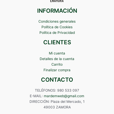
INFORMACIÓN
Condiciones generales
Política de Cookies
Política de Privacidad
CLIENTES
Mi cuenta
Detalles de la cuenta
Carrito
Finalizar compra
CONTACTO
TELÉFONOS: 980 533 097
E-MAIL:
mardemweb@gmail.com
DIRECCIÓN: Plaza del Mercado, 1
49003 ZAMORA