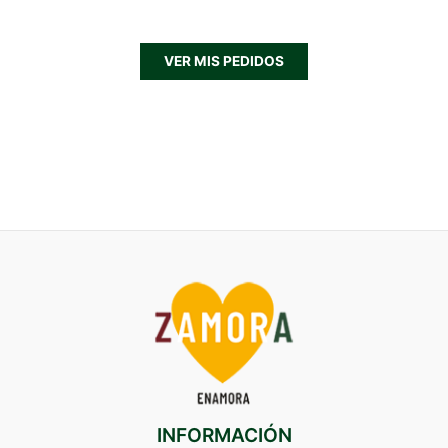
VER MIS PEDIDOS
INFORMACIÓN