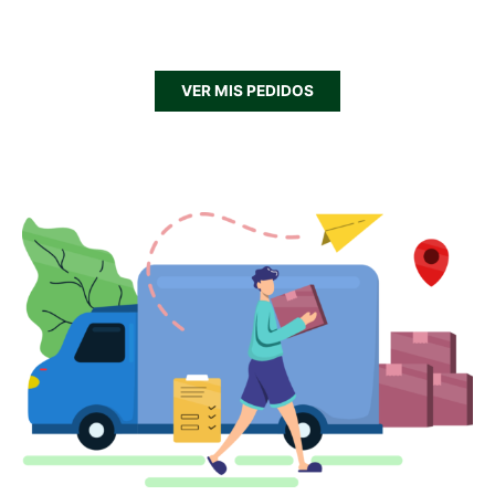
VER MIS PEDIDOS