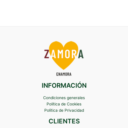
INFORMACIÓN
Condiciones generales
Política de Cookies
Política de Privacidad
CLIENTES