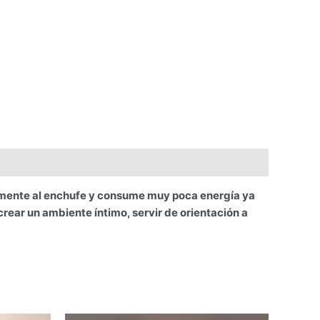
mente al enchufe y consume muy poca energía ya
crear un ambiente íntimo, servir de orientación a