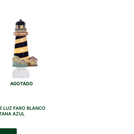
AGOTADO
E LUZ FARO BLANCO
TANA AZUL