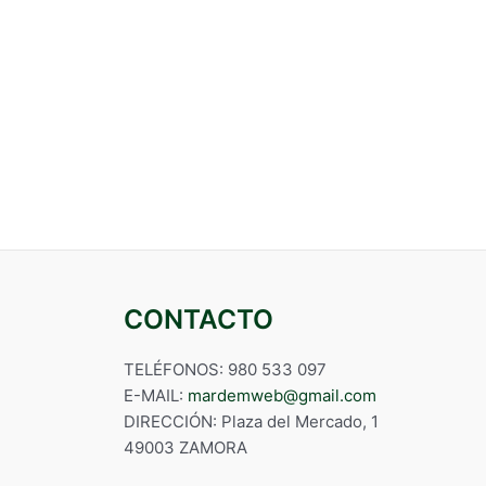
CONTACTO
TELÉFONOS: 980 533 097
E-MAIL:
mardemweb@gmail.com
DIRECCIÓN: Plaza del Mercado, 1
49003 ZAMORA