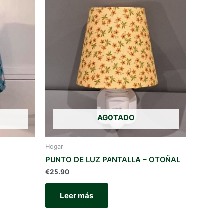
AGOTADO
Hogar
PUNTO DE LUZ PANTALLA – OTOÑAL
€
25.90
Leer más