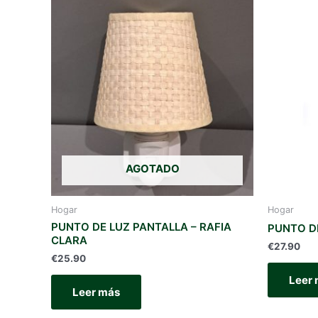
AGOTADO
Hogar
Hogar
PUNTO DE LUZ PANTALLA – RAFIA
PUNTO D
CLARA
€
27.90
€
25.90
Leer
Leer más