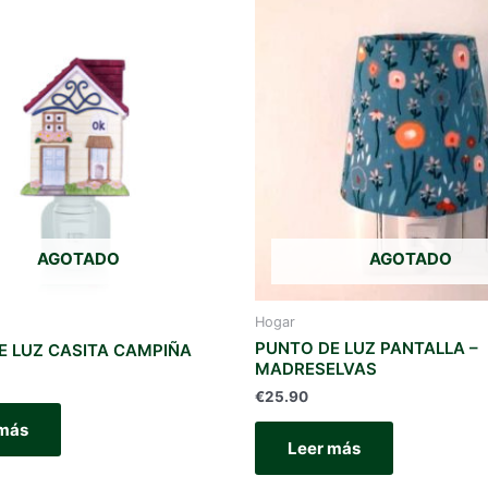
AGOTADO
AGOTADO
Hogar
PUNTO DE LUZ PANTALLA –
E LUZ CASITA CAMPIÑA
MADRESELVAS
€
25.90
 más
Leer más