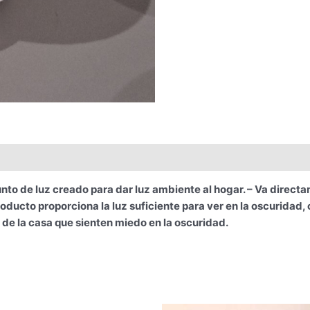
e luz creado para dar luz ambiente al hogar. – Va directa
ducto proporciona la luz suficiente para ver en la oscuridad, 
de la casa que sienten miedo en la oscuridad.