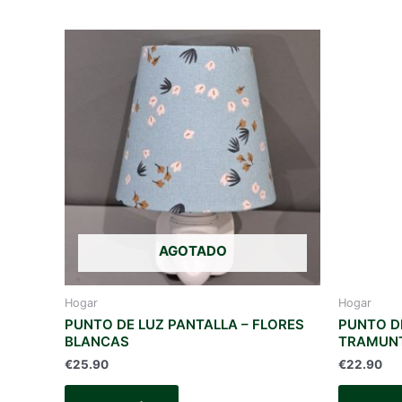
AGOTADO
Hogar
Hogar
PUNTO DE LUZ PANTALLA – FLORES
PUNTO D
BLANCAS
TRAMUN
€
25.90
€
22.90