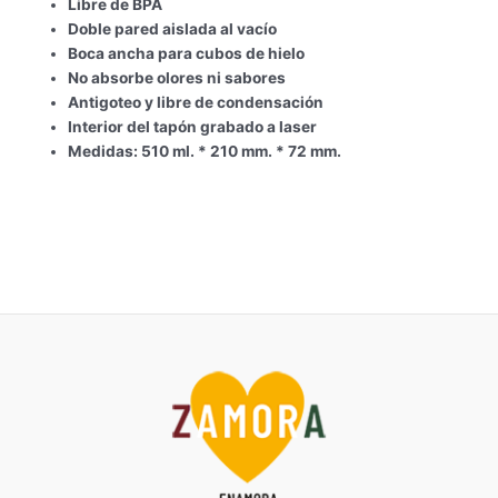
Libre de BPA
Doble pared aislada al vacío
Boca ancha para cubos de hielo
No absorbe olores ni sabores
Antigoteo y libre de condensación
Interior del tapón grabado a laser
Medidas: 510 ml. * 210 mm. * 72 mm.