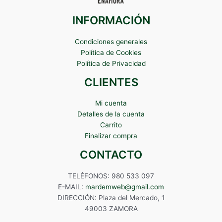
INFORMACIÓN
Condiciones generales
Política de Cookies
Política de Privacidad
CLIENTES
Mi cuenta
Detalles de la cuenta
Carrito
Finalizar compra
CONTACTO
TELÉFONOS: 980 533 097
E-MAIL:
mardemweb@gmail.com
DIRECCIÓN: Plaza del Mercado, 1
49003 ZAMORA