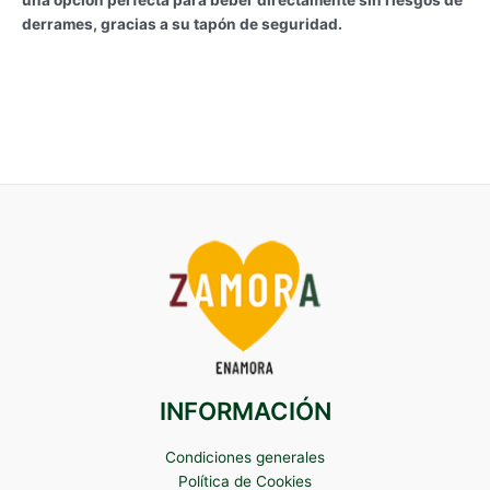
una opción perfecta para beber directamente sin riesgos de
derrames, gracias a su tapón de seguridad.
INFORMACIÓN
Condiciones generales
Política de Cookies