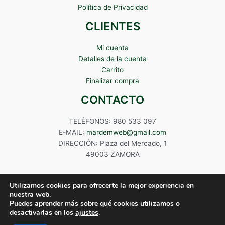
Política de Privacidad
CLIENTES
Mi cuenta
Detalles de la cuenta
Carrito
Finalizar compra
CONTACTO
TELÉFONOS: 980 533 097
E-MAIL:
mardemweb@gmail.com
DIRECCIÓN: Plaza del Mercado, 1
49003 ZAMORA
Utilizamos cookies para ofrecerte la mejor experiencia en
nuestra web.
Puedes aprender más sobre qué cookies utilizamos o
Copyright © 2024 Mardem
desactivarlas en los
ajustes
.