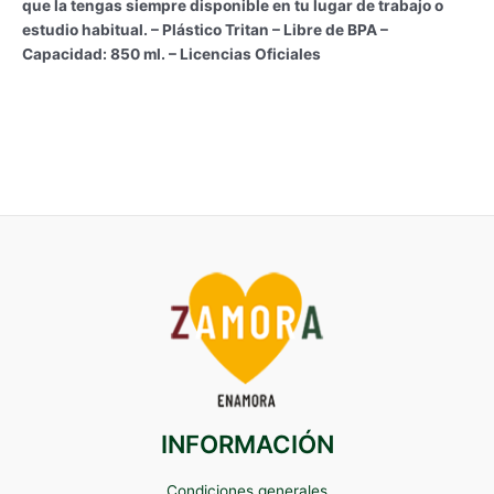
que la tengas siempre disponible en tu lugar de trabajo o
estudio habitual. – Plástico Tritan – Libre de BPA –
Capacidad: 850 ml. – Licencias Oficiales
INFORMACIÓN
Condiciones generales