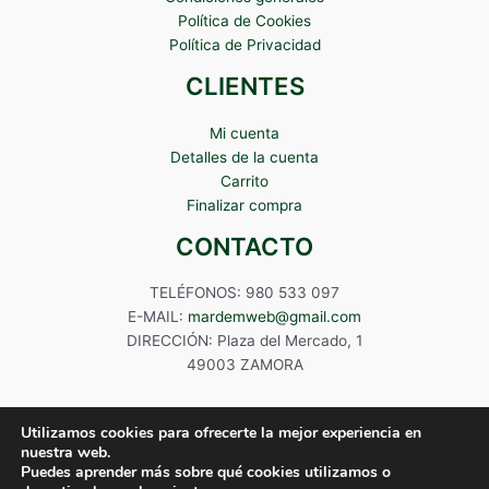
Política de Cookies
Política de Privacidad
CLIENTES
Mi cuenta
Detalles de la cuenta
Carrito
Finalizar compra
CONTACTO
TELÉFONOS: 980 533 097
E-MAIL:
mardemweb@gmail.com
DIRECCIÓN: Plaza del Mercado, 1
49003 ZAMORA
Utilizamos cookies para ofrecerte la mejor experiencia en
nuestra web.
Puedes aprender más sobre qué cookies utilizamos o
Copyright © 2024 Mardem