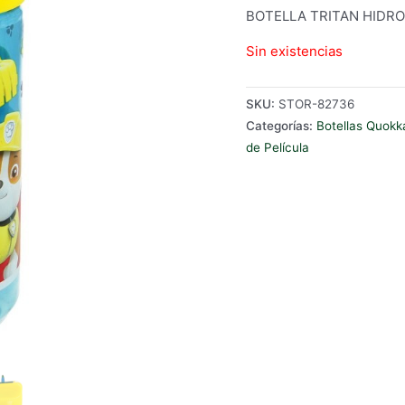
BOTELLA TRITAN HIDRO
Sin existencias
SKU:
STOR-82736
Categorías:
Botellas Quokk
de Película