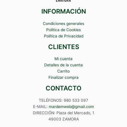
INFORMACIÓN
Condiciones generales
Política de Cookies
Política de Privacidad
CLIENTES
Mi cuenta
Detalles de la cuenta
Carrito
Finalizar compra
CONTACTO
TELÉFONOS: 980 533 097
E-MAIL:
mardemweb@gmail.com
DIRECCIÓN: Plaza del Mercado, 1
49003 ZAMORA