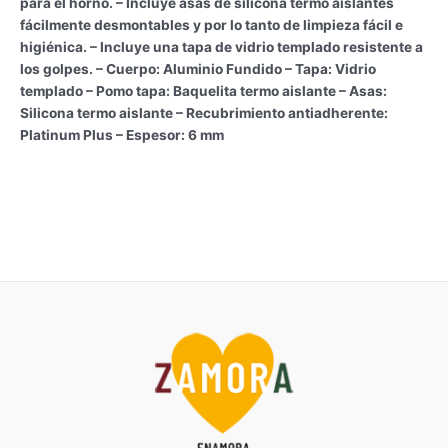
para el horno. – Incluye asas de silicona termo aislantes
fácilmente desmontables y por lo tanto de limpieza fácil e
higiénica. – Incluye una tapa de vidrio templado resistente a
los golpes. – Cuerpo: Aluminio Fundido – Tapa: Vidrio
templado – Pomo tapa: Baquelita termo aislante – Asas:
Silicona termo aislante – Recubrimiento antiadherente:
Platinum Plus – Espesor: 6 mm