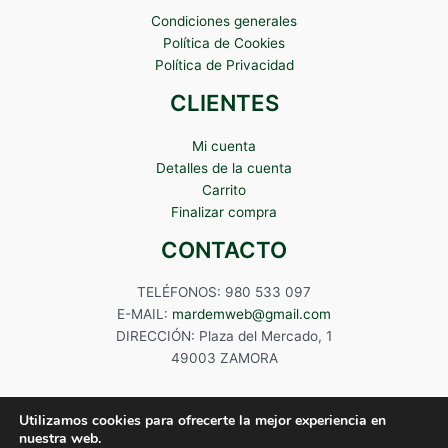
Condiciones generales
Política de Cookies
Política de Privacidad
CLIENTES
Mi cuenta
Detalles de la cuenta
Carrito
Finalizar compra
CONTACTO
TELÉFONOS: 980 533 097
E-MAIL:
mardemweb@gmail.com
DIRECCIÓN: Plaza del Mercado, 1
49003 ZAMORA
Utilizamos cookies para ofrecerte la mejor experiencia en
nuestra web.