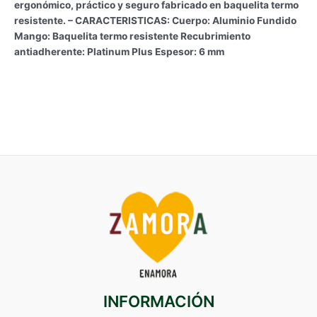
ergonómico, práctico y seguro fabricado en baquelita termo
resistente. – CARACTERISTICAS: Cuerpo: Aluminio Fundido
Mango: Baquelita termo resistente Recubrimiento
antiadherente: Platinum Plus Espesor: 6 mm
INFORMACIÓN