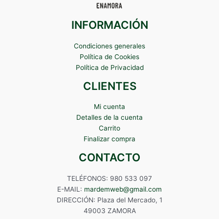
INFORMACIÓN
Condiciones generales
Política de Cookies
Política de Privacidad
CLIENTES
Mi cuenta
Detalles de la cuenta
Carrito
Finalizar compra
CONTACTO
TELÉFONOS: 980 533 097
E-MAIL:
mardemweb@gmail.com
DIRECCIÓN: Plaza del Mercado, 1
49003 ZAMORA