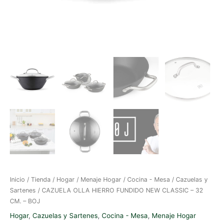
Inicio
/
Tienda
/
Hogar
/
Menaje Hogar
/
Cocina - Mesa
/
Cazuelas y
Sartenes
/ CAZUELA OLLA HIERRO FUNDIDO NEW CLASSIC – 32
CM. – BOJ
Hogar
,
Cazuelas y Sartenes
,
Cocina - Mesa
,
Menaje Hogar