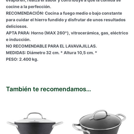
cocine a la perfección.
RECOMENDACIÓN: Cocina a fuego medio o bajo constante
para cuidar el hierro fundido y disfrutar de unos resultados
deliciosos.
APTA PARA: Horno (MAX 260º), vitrocerámica, gas, eléctrico
e inducción.
NO RECOMENDABLE PARA EL LAVAVAJILLAS.
MEDIDAS: Diámetro 32 cm. * Altura 10,5 cm. *
PESO: 2.400 kg.
También te recomendamos…