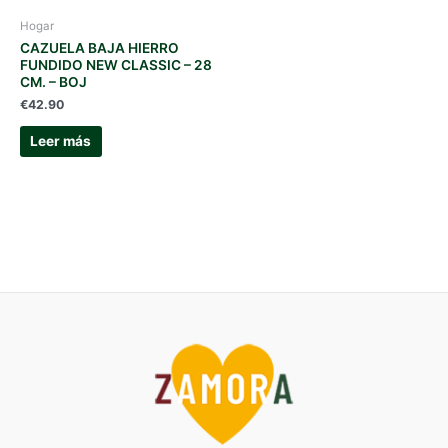
Hogar
CAZUELA BAJA HIERRO
FUNDIDO NEW CLASSIC – 28
CM. – BOJ
€
42.90
Leer más