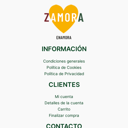
INFORMACIÓN
Condiciones generales
Política de Cookies
Política de Privacidad
CLIENTES
Mi cuenta
Detalles de la cuenta
Carrito
Finalizar compra
CONTACTO