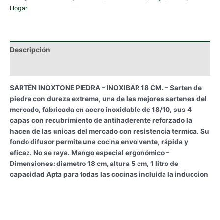
Hogar
Descripción
Información adicional
SARTÉN INOXTONE PIEDRA – INOXIBAR 18 CM. – Sarten de
piedra con dureza extrema, una de las mejores sartenes del
mercado, fabricada en acero inoxidable de 18/10, sus 4
capas con recubrimiento de antihaderente reforzado la
hacen de las unicas del mercado con resistencia termica. Su
fondo difusor permite una cocina envolvente, rápida y
eficaz. No se raya. Mango especial ergonómico –
Dimensiones: diametro 18 cm, altura 5 cm, 1 litro de
capacidad Apta para todas las cocinas incluida la induccion