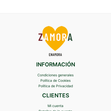
INFORMACIÓN
Condiciones generales
Política de Cookies
Política de Privacidad
CLIENTES
Mi cuenta