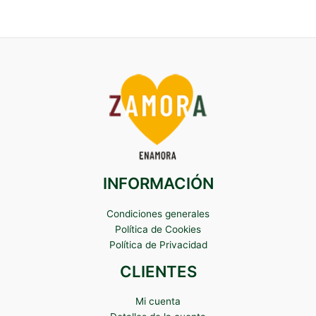
INFORMACIÓN
Condiciones generales
Política de Cookies
Política de Privacidad
CLIENTES
Mi cuenta