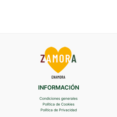
INFORMACIÓN
Condiciones generales
Política de Cookies
Política de Privacidad