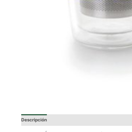
Descripción
Información adicional