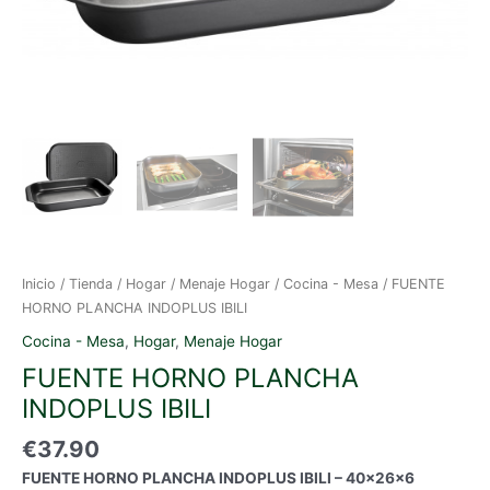
Inicio
/
Tienda
/
Hogar
/
Menaje Hogar
/
Cocina - Mesa
/ FUENTE
HORNO PLANCHA INDOPLUS IBILI
Cocina - Mesa
,
Hogar
,
Menaje Hogar
FUENTE HORNO PLANCHA
INDOPLUS IBILI
€
37.90
FUENTE HORNO PLANCHA INDOPLUS IBILI – 40x26x6