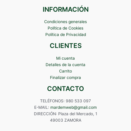
INFORMACIÓN
Condiciones generales
Política de Cookies
Política de Privacidad
CLIENTES
Mi cuenta
Detalles de la cuenta
Carrito
Finalizar compra
CONTACTO
TELÉFONOS: 980 533 097
E-MAIL:
mardemweb@gmail.com
DIRECCIÓN: Plaza del Mercado, 1
49003 ZAMORA