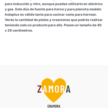
para inducción y vitro, aunque puedes utilizarlo en eléctrico
y gas. Este dúo de fuente para horno y para plancha modelo
Indoplus es válido tanto para cocinar como para hornear.
Verás la cantidad de platos y creaciones que podrás realizar
teniendo solo un producto para ello. Posee un tamaño de 40
x 26 centímetros.