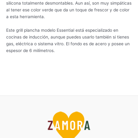
silicona totalmente desmontables. Aun así, son muy simpáticas
al tener ese color verde que da un toque de frescor y de color
a esta herramienta.
Este grill plancha modelo Essential está especializado en
cocinas de inducción, aunque puedes usarlo también si tienes
gas, eléctrica o sistema vitro. El fondo es de acero y posee un
espesor de 6 milímetros.