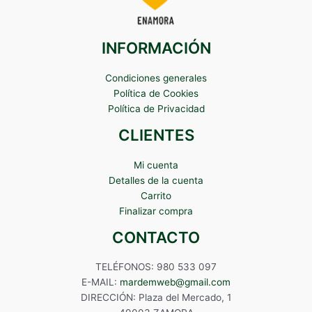
INFORMACIÓN
Condiciones generales
Política de Cookies
Política de Privacidad
CLIENTES
Mi cuenta
Detalles de la cuenta
Carrito
Finalizar compra
CONTACTO
TELÉFONOS: 980 533 097
E-MAIL:
mardemweb@gmail.com
DIRECCIÓN: Plaza del Mercado, 1