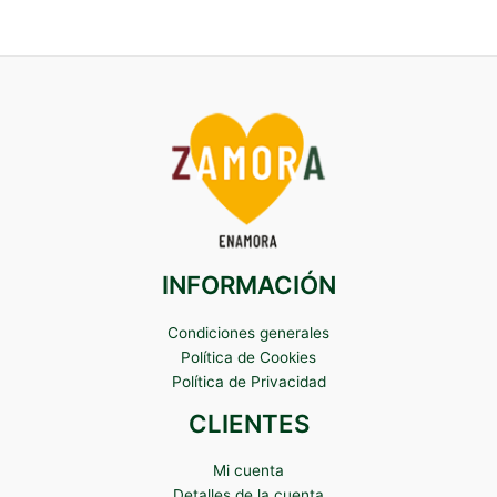
INFORMACIÓN
Condiciones generales
Política de Cookies
Política de Privacidad
CLIENTES
Mi cuenta
Detalles de la cuenta