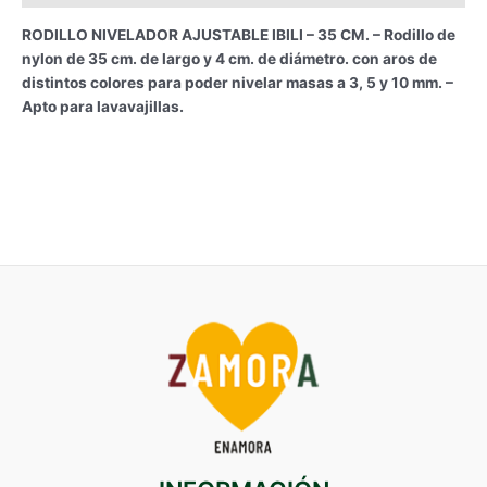
RODILLO NIVELADOR AJUSTABLE IBILI – 35 CM. – Rodillo de
nylon de 35 cm. de largo y 4 cm. de diámetro. con aros de
distintos colores para poder nivelar masas a 3, 5 y 10 mm. –
Apto para lavavajillas.