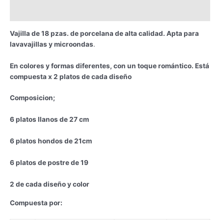
Información adicional
Vajilla de 18 pzas. de porcelana de alta calidad. Apta para
lavavajillas y microondas
.
En colores y formas diferentes,
con un toque romántico. Está
compuesta x 2 platos de cada diseño
Composicion;
6 platos llanos de 27 cm
6 platos hondos de 21cm
6 platos de postre de 19
2 de cada diseño y color
Compuesta por: