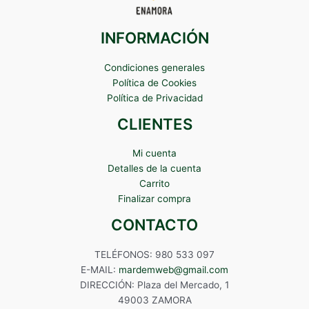
INFORMACIÓN
Condiciones generales
Política de Cookies
Política de Privacidad
CLIENTES
Mi cuenta
Detalles de la cuenta
Carrito
Finalizar compra
CONTACTO
TELÉFONOS: 980 533 097
E-MAIL:
mardemweb@gmail.com
DIRECCIÓN: Plaza del Mercado, 1
49003 ZAMORA