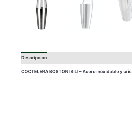
Descripción
Información adicional
COCTELERA BOSTON IBILI – Acero inoxidable y cris