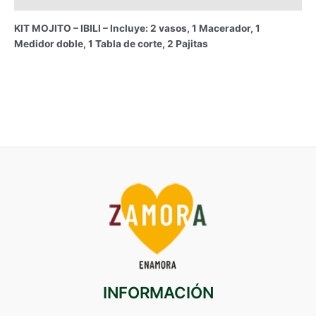
KIT MOJITO – IBILI – Incluye: 2 vasos, 1 Macerador, 1
Medidor doble, 1 Tabla de corte, 2 Pajitas
INFORMACIÓN