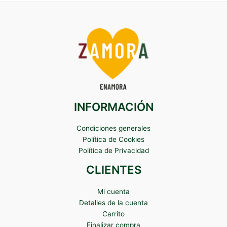
INFORMACIÓN
Condiciones generales
Política de Cookies
Política de Privacidad
CLIENTES
Mi cuenta
Detalles de la cuenta
Carrito
Finalizar compra