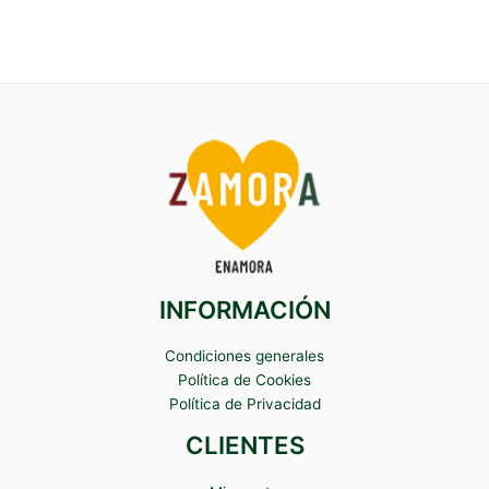
INFORMACIÓN
Condiciones generales
Política de Cookies
Política de Privacidad
CLIENTES