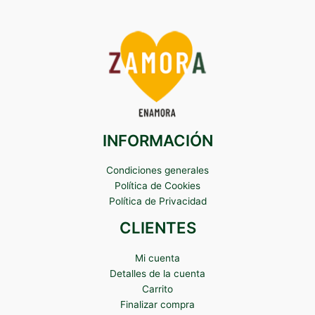
INFORMACIÓN
Condiciones generales
Política de Cookies
Política de Privacidad
CLIENTES
Mi cuenta
Detalles de la cuenta
Carrito
Finalizar compra