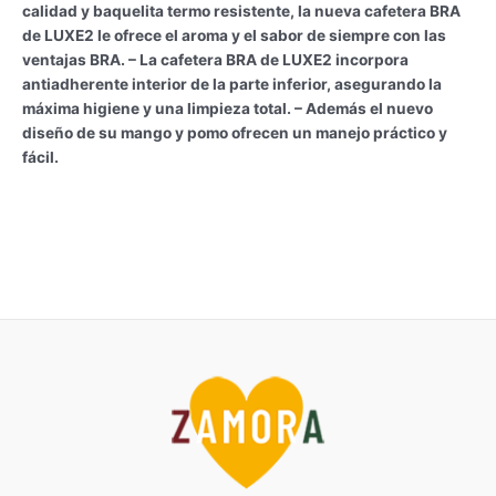
calidad y baquelita termo resistente, la nueva cafetera BRA
de LUXE2 le ofrece el aroma y el sabor de siempre con las
ventajas BRA. – La cafetera BRA de LUXE2 incorpora
antiadherente interior de la parte inferior, asegurando la
máxima higiene y una limpieza total. – Además el nuevo
diseño de su mango y pomo ofrecen un manejo práctico y
fácil.