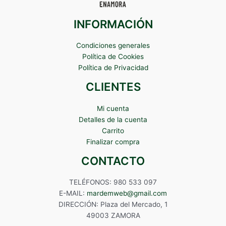
INFORMACIÓN
Condiciones generales
Política de Cookies
Política de Privacidad
CLIENTES
Mi cuenta
Detalles de la cuenta
Carrito
Finalizar compra
CONTACTO
TELÉFONOS: 980 533 097
E-MAIL:
mardemweb@gmail.com
DIRECCIÓN: Plaza del Mercado, 1
49003 ZAMORA