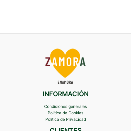
INFORMACIÓN
Condiciones generales
Política de Cookies
Política de Privacidad
CLIENTES