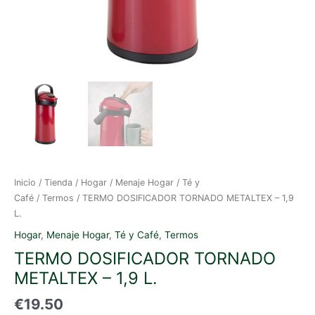
Inicio
/
Tienda
/
Hogar
/
Menaje Hogar
/
Té y
Café
/
Termos
/ TERMO DOSIFICADOR TORNADO METALTEX – 1,9
L.
Hogar
,
Menaje Hogar
,
Té y Café
,
Termos
TERMO DOSIFICADOR TORNADO
METALTEX – 1,9 L.
€
19.50