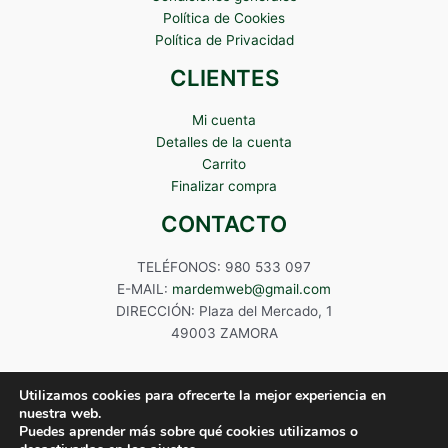
Política de Cookies
Política de Privacidad
CLIENTES
Mi cuenta
Detalles de la cuenta
Carrito
Finalizar compra
CONTACTO
TELÉFONOS: 980 533 097
E-MAIL:
mardemweb@gmail.com
DIRECCIÓN: Plaza del Mercado, 1
49003 ZAMORA
Utilizamos cookies para ofrecerte la mejor experiencia en
nuestra web.
Puedes aprender más sobre qué cookies utilizamos o
Copyright © 2024 Mardem