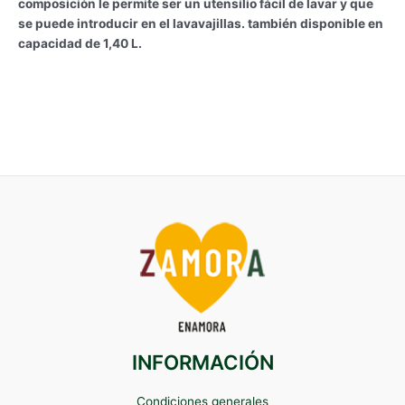
composición le permite ser un utensilio fácil de lavar y que
se puede introducir en el lavavajillas. también disponible en
capacidad de 1,40 L.
INFORMACIÓN
Condiciones generales