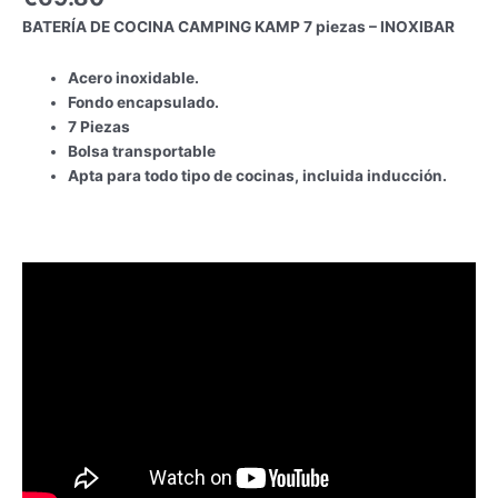
BATERÍA DE COCINA CAMPING KAMP 7 piezas – INOXIBAR
Acero inoxidable.
Fondo encapsulado.
7 Piezas
Bolsa transportable
Apta para todo tipo de cocinas, incluida inducción.