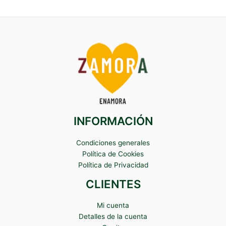
INFORMACIÓN
Condiciones generales
Política de Cookies
Política de Privacidad
CLIENTES
Mi cuenta
Detalles de la cuenta