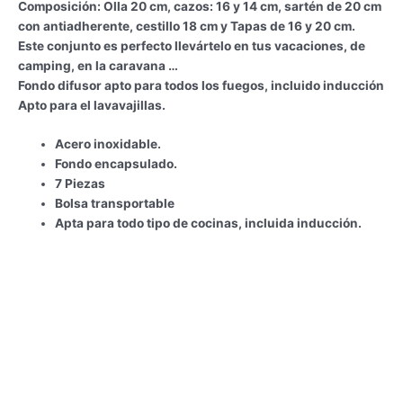
Composición: Olla 20 cm, cazos: 16 y 14 cm, sartén de 20 cm
con antiadherente, cestillo 18 cm y Tapas de 16 y 20 cm.
Este conjunto es perfecto llevártelo en tus vacaciones, de
camping, en la caravana …
Fondo difusor apto para todos los fuegos, incluido inducción
Apto para el lavavajillas.
Acero inoxidable.
Fondo encapsulado.
7 Piezas
Bolsa transportable
Apta para todo tipo de cocinas, incluida inducción.