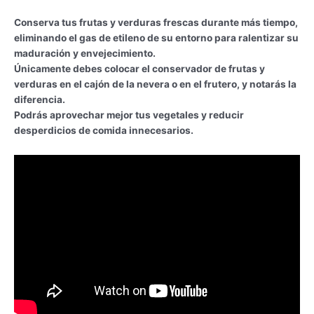
Conserva tus frutas y verduras frescas durante más tiempo,
eliminando el gas de etileno de su entorno para ralentizar su
maduración y envejecimiento.
Únicamente debes colocar el conservador de frutas y
verduras en el cajón de la nevera o en el frutero, y notarás la
diferencia.
Podrás aprovechar mejor tus vegetales y reducir
desperdicios de comida innecesarios.