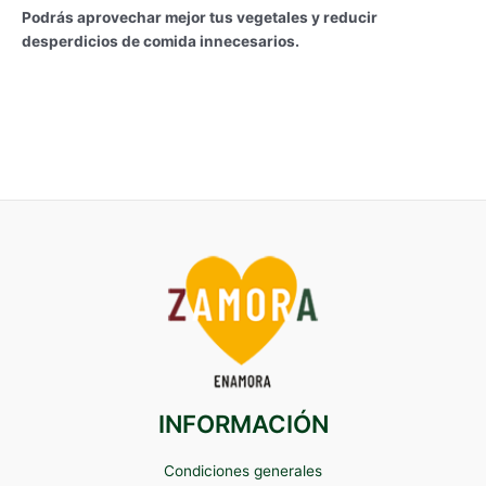
Podrás aprovechar mejor tus vegetales y reducir
desperdicios de comida innecesarios.
INFORMACIÓN
Condiciones generales