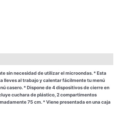
sin necesidad de utilizar el microondas. * Esta
a lleves al trabajo y calentar fácilmente tu menú
enú casero. * Dispone de 4 dispositivos de cierre en
cluye cuchara de plástico, 2 compartimentos
roximadamente 75 cm. * Viene presentada en una caja