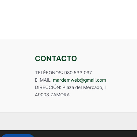
CONTACTO
TELÉFONOS: 980 533 097
E-MAIL:
mardemweb@gmail.com
DIRECCIÓN: Plaza del Mercado, 1
49003 ZAMORA