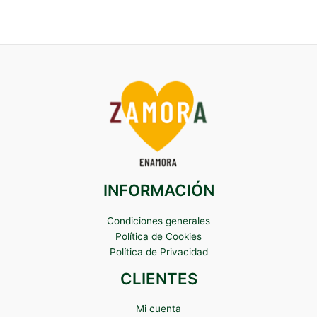
INFORMACIÓN
Condiciones generales
Política de Cookies
Política de Privacidad
CLIENTES
Mi cuenta