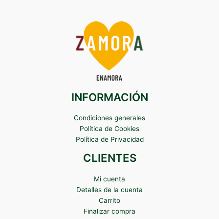
INFORMACIÓN
Condiciones generales
Política de Cookies
Política de Privacidad
CLIENTES
Mi cuenta
Detalles de la cuenta
Carrito
Finalizar compra