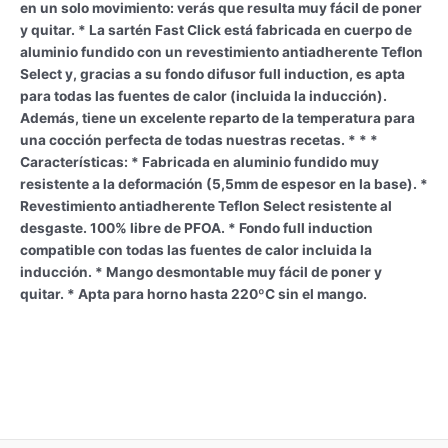
en un solo movimiento: verás que resulta muy fácil de poner
y quitar. * La sartén Fast Click está fabricada en cuerpo de
aluminio fundido con un revestimiento antiadherente Teflon
Select y, gracias a su fondo difusor full induction, es apta
para todas las fuentes de calor (incluida la inducción).
Además, tiene un excelente reparto de la temperatura para
una cocción perfecta de todas nuestras recetas. * * *
Características: * Fabricada en aluminio fundido muy
resistente a la deformación (5,5mm de espesor en la base). *
Revestimiento antiadherente Teflon Select resistente al
desgaste. 100% libre de PFOA. * Fondo full induction
compatible con todas las fuentes de calor incluida la
inducción. * Mango desmontable muy fácil de poner y
quitar. * Apta para horno hasta 220ºC sin el mango.