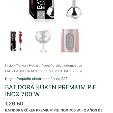
Inicio
/
Tienda
/
Hogar
/
Pequeño electrodoméstico
PAE
/ BATIDORA KÜKEN PREMIUM PIE INOX 700 W.
Hogar
,
Pequeño electrodoméstico PAE
BATIDORA KÜKEN PREMIUM PIE
INOX 700 W.
€
29.50
BATIDORA KÜKEN PREMIUM PIE INOX 700 W. – 2 AÑOS DE