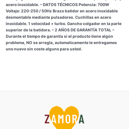
acero inoxidable. – DATOS TÉCNICOS Potencia: 700W
Voltaje: 220-250 / 50Hz Brazo batidor en acero inoxidable
desmontable mediante pulsadores. Cuchillas en acero
inoxidable. 1 velocidad + turbo. Gancho colgador en la parte
superior de la batidora. – 2 AÑOS DE GARANTÍA TOTAL –
Durante el tiempo de garantía si el producto tiene algún
problema, NO se arregla, automaticamente le entregamos
uno nuevo sin coste alguno para usted.