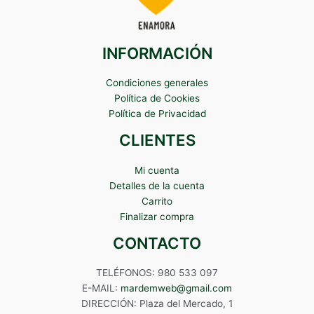
INFORMACIÓN
Condiciones generales
Política de Cookies
Política de Privacidad
CLIENTES
Mi cuenta
Detalles de la cuenta
Carrito
Finalizar compra
CONTACTO
TELÉFONOS: 980 533 097
E-MAIL:
mardemweb@gmail.com
DIRECCIÓN: Plaza del Mercado, 1