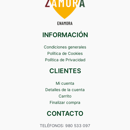
INFORMACIÓN
Condiciones generales
Política de Cookies
Política de Privacidad
CLIENTES
Mi cuenta
Detalles de la cuenta
Carrito
Finalizar compra
CONTACTO
TELÉFONOS: 980 533 097