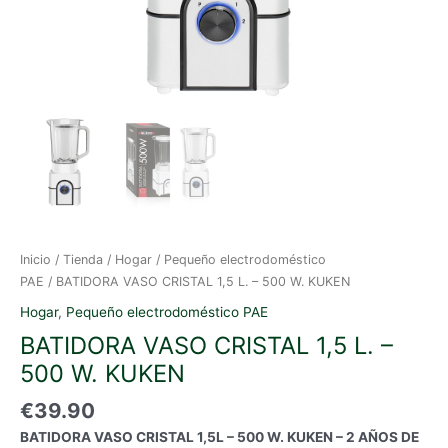
Inicio
/
Tienda
/
Hogar
/
Pequeño electrodoméstico
PAE
/ BATIDORA VASO CRISTAL 1,5 L. – 500 W. KUKEN
Hogar
,
Pequeño electrodoméstico PAE
BATIDORA VASO CRISTAL 1,5 L. –
500 W. KUKEN
€
39.90
BATIDORA VASO CRISTAL 1,5L – 500 W. KUKEN – 2 AÑOS DE