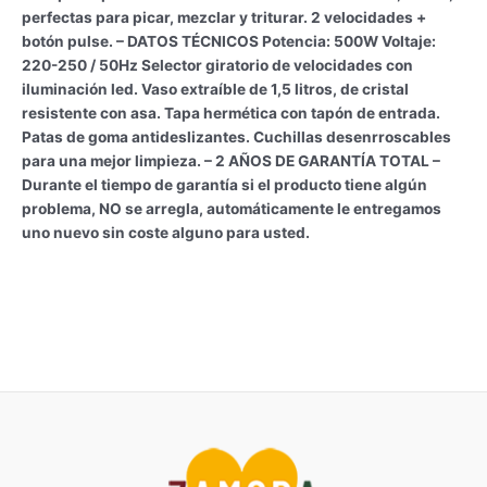
perfectas para picar, mezclar y triturar. 2 velocidades +
botón pulse. – DATOS TÉCNICOS Potencia: 500W Voltaje:
220-250 / 50Hz Selector giratorio de velocidades con
iluminación led. Vaso extraíble de 1,5 litros, de cristal
resistente con asa. Tapa hermética con tapón de entrada.
Patas de goma antideslizantes. Cuchillas desenrroscables
para una mejor limpieza. – 2 AÑOS DE GARANTÍA TOTAL –
Durante el tiempo de garantía si el producto tiene algún
problema, NO se arregla, automáticamente le entregamos
uno nuevo sin coste alguno para usted.