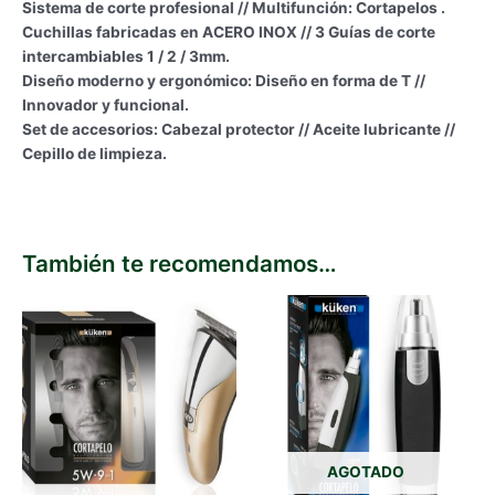
Sistema de corte profesional // Multifunción: Cortapelos .
Cuchillas fabricadas en ACERO INOX // 3 Guías de corte
intercambiables 1 / 2 / 3mm.
Diseño moderno y ergonómico: Diseño en forma de T //
Innovador y funcional.
Set de accesorios: Cabezal protector // Aceite lubricante //
Cepillo de limpieza.
También te recomendamos…
AGOTADO