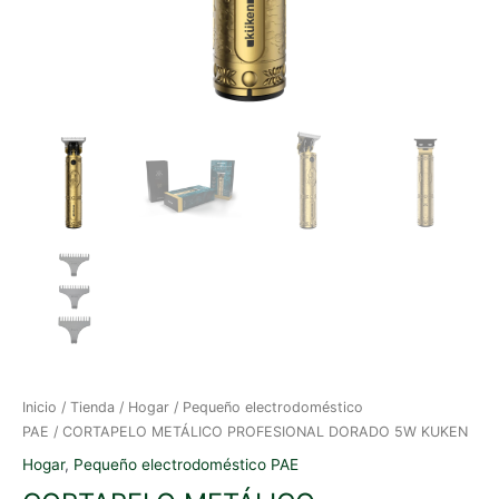
Inicio
/
Tienda
/
Hogar
/
Pequeño electrodoméstico
PAE
/ CORTAPELO METÁLICO PROFESIONAL DORADO 5W KUKEN
Hogar
,
Pequeño electrodoméstico PAE