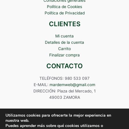
Condiciones generales
Política de Cookies
Política de Privacidad
CLIENTES
Mi cuenta
Detalles de la cuenta
Carrito
Finalizar compra
CONTACTO
TELÉFONOS: 980 533 097
E-MAIL:
mardemweb@gmail.com
DIRECCIÓN: Plaza del Mercado, 1
49003 ZAMORA
Utilizamos cookies para ofrecerte la mejor experiencia en
nuestra web.
Puedes aprender más sobre qué cookies utilizamos o
Copyright © 2024 Mardem