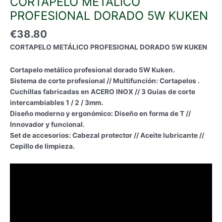
CORTAPELO METÁLICO
PROFESIONAL DORADO 5W KUKEN
€
38.80
CORTAPELO METÁLICO PROFESIONAL DORADO 5W KUKEN
Cortapelo metálico profesional dorado 5W Kuken.
Sistema de corte profesional // Multifunción: Cortapelos .
Cuchillas fabricadas en ACERO INOX // 3 Guías de corte
intercambiables 1 / 2 / 3mm.
Diseño moderno y ergonómico: Diseño en forma de T //
Innovador y funcional.
Set de accesorios: Cabezal protector // Aceite lubricante //
Cepillo de limpieza.