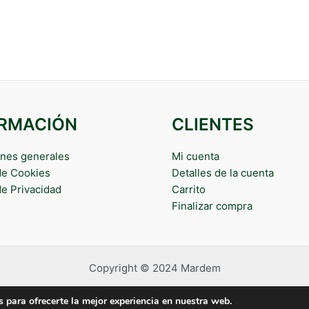
ORMACIÓN
CLIENTES
nes generales
Mi cuenta
 de Cookies
Detalles de la cuenta
de Privacidad
Carrito
Finalizar compra
Copyright © 2024 Mardem
 para ofrecerte la mejor experiencia en nuestra web.