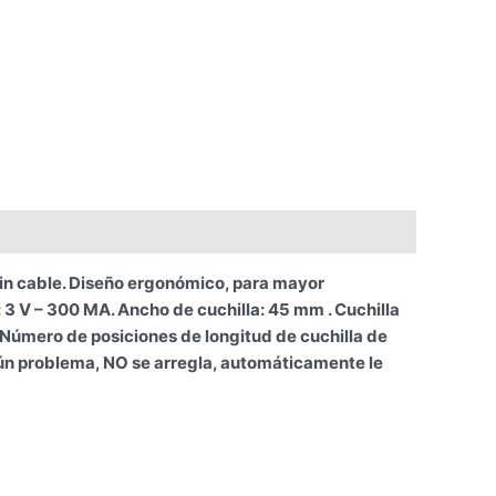
in cable. Diseño ergonómico, para mayor
3 V – 300 MA. Ancho de cuchilla: 45 mm . Cuchilla
 Número de posiciones de longitud de cuchilla de
gún problema, NO se arregla, automáticamente le