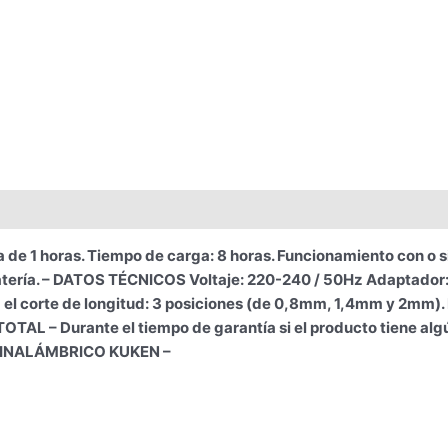
 1 horas. Tiempo de carga: 8 horas. Funcionamiento con o s
tería. – DATOS TÉCNICOS Voltaje: 220-240 / 50Hz Adaptador: 
a el corte de longitud: 3 posiciones (de 0,8mm, 1,4mm y 2mm).
OTAL – Durante el tiempo de garantía si el producto tiene al
d. INALÁMBRICO KUKEN –