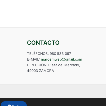
CONTACTO
TELÉFONOS: 980 533 097
E-MAIL:
mardemweb@gmail.com
DIRECCIÓN: Plaza del Mercado, 1
49003 ZAMORA
Aceptar